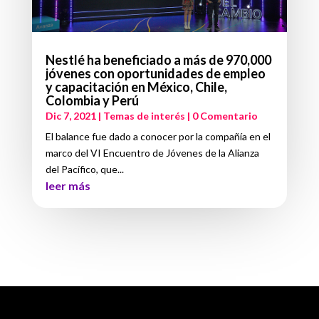
Nestlé ha beneficiado a más de 970,000
jóvenes con oportunidades de empleo
y capacitación en México, Chile,
Colombia y Perú
Dic 7, 2021
|
Temas de interés
| 0 Comentario
El balance fue dado a conocer por la compañía en el
marco del VI Encuentro de Jóvenes de la Alianza
del Pacífico, que...
leer más