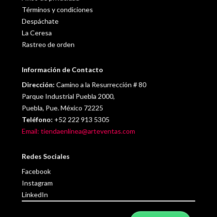
Términos y condiciones
Despáchate
La Ceresa
Rastreo de orden
Información de Contacto
Dirección:
Camino a la Resurrección # 80
Parque Industrial Puebla 2000,
Puebla, Pue. México 72225
Teléfono:
+52 222 913 5305
Email: tiendaenlinea@arteventas.com
Redes Sociales
Facebook
Instagram
LinkedIn