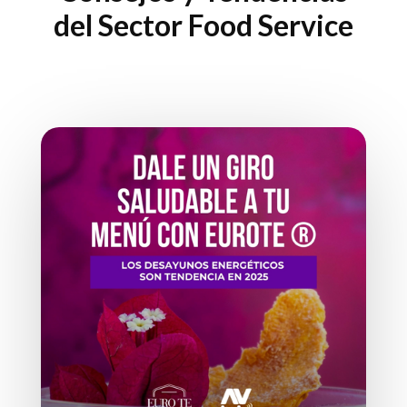
del Sector Food Service