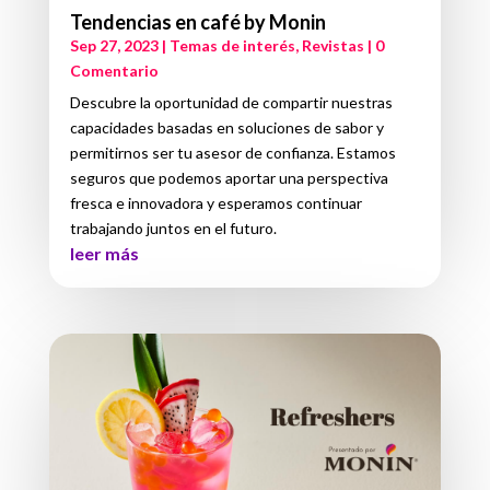
Tendencias en café by Monin
Sep 27, 2023
|
Temas de interés
,
Revistas
| 0
Comentario
Descubre la oportunidad de compartir nuestras
capacidades basadas en soluciones de sabor y
permitirnos ser tu asesor de confianza. Estamos
seguros que podemos aportar una perspectiva
fresca e innovadora y esperamos continuar
trabajando juntos en el futuro.
leer más