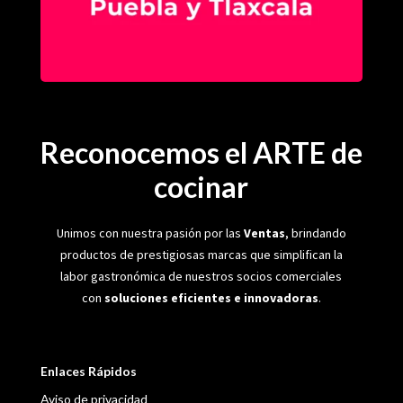
Reconocemos el ARTE de
cocinar
Unimos con nuestra pasión por las
Ventas
, brindando
productos de prestigiosas marcas que simplifican la
labor gastronómica de nuestros socios comerciales
con
soluciones eficientes e innovadoras
.
Enlaces Rápidos
Aviso de privacidad