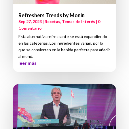
Refreshers Trends by Monin
Sep 27, 2023
|
Recetas
,
Temas de interés
| 0
Comentario
Esta alternativa refrescante se está expandiendo
en las cafeterías. Los ingredientes varían, por lo
que se convierten en la bebida perfecta para añadir
al menú.
leer más