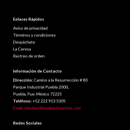
Enlaces Rápidos
Aviso de privacidad
Términos y condiciones
Despáchate
La Ceresa
Rastreo de orden
Información de Contacto
Dirección:
Camino a la Resurrección # 80
Parque Industrial Puebla 2000,
Puebla, Pue. México 72225
Teléfono:
+52 222 913 5305
Email: tiendaenlinea@arteventas.com
Redes Sociales