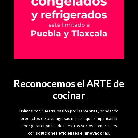
Reconocemos el ARTE de
cocinar
Unimos con nuestra pasión por las
Ventas
, brindando
productos de prestigiosas marcas que simplifican la
labor gastronómica de nuestros socios comerciales
con
soluciones eficientes e innovadoras
.