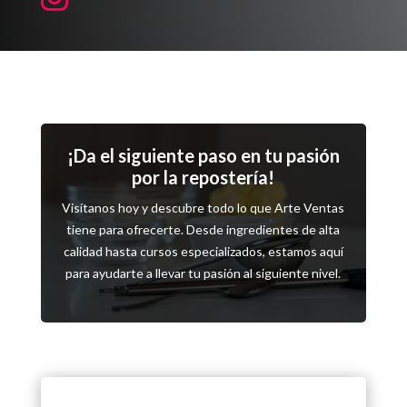
¡Da el siguiente paso en tu pasión
por la repostería!
Visítanos hoy y descubre todo lo que Arte Ventas
tiene para ofrecerte. Desde ingredientes de alta
calidad hasta cursos especializados, estamos aquí
para ayudarte a llevar tu pasión al siguiente nivel.