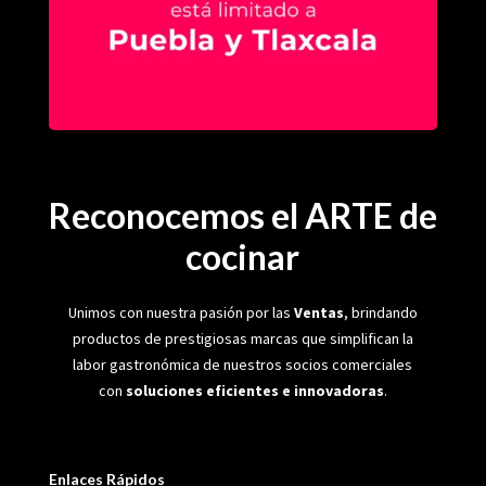
Reconocemos el ARTE de
cocinar
Unimos con nuestra pasión por las
Ventas
, brindando
productos de prestigiosas marcas que simplifican la
labor gastronómica de nuestros socios comerciales
con
soluciones eficientes e innovadoras
.
Enlaces Rápidos