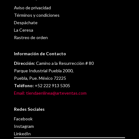
Aviso de privacidad
Términos y condiciones
Despáchate
La Ceresa
Rastreo de orden
Información de Contacto
Dirección:
Camino a la Resurrección # 80
Parque Industrial Puebla 2000,
Puebla, Pue. México 72225
Teléfono:
+52 222 913 5305
Email: tiendaenlinea@arteventas.com
Redes Sociales
Facebook
Instagram
LinkedIn