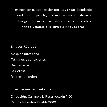
Unimos con nuestra pasión por las
Ventas
, brindando
productos de prestigiosas marcas que simplifican la
labor gastronómica de nuestros socios comerciales
con
soluciones eficientes e innovadoras
.
Enlaces Rápidos
Aviso de privacidad
Términos y condiciones
Despáchate
La Ceresa
Rastreo de orden
Información de Contacto
Dirección:
Camino a la Resurrección # 80
Parque Industrial Puebla 2000,