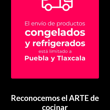
Reconocemos el ARTE de
cocinar