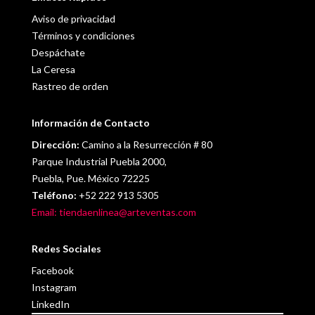
Aviso de privacidad
Términos y condiciones
Despáchate
La Ceresa
Rastreo de orden
Información de Contacto
Dirección:
Camino a la Resurrección # 80
Parque Industrial Puebla 2000,
Puebla, Pue. México 72225
Teléfono:
+52 222 913 5305
Email: tiendaenlinea@arteventas.com
Redes Sociales
Facebook
Instagram
LinkedIn