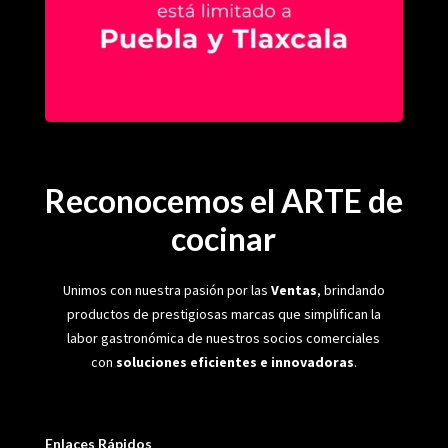
Reconocemos el ARTE de
cocinar
Unimos con nuestra pasión por las
Ventas
, brindando
productos de prestigiosas marcas que simplifican la
labor gastronómica de nuestros socios comerciales
con
soluciones eficientes e innovadoras
.
Enlaces Rápidos