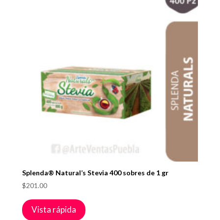
Splenda® Natural’s Stevia 400 sobres de 1 gr
$
201.00
Vista rápida