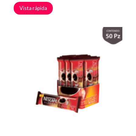
Vista rápida