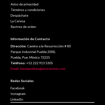
Aviso de privacidad
Términos y condiciones
Despáchate
La Ceresa
Rastreo de orden
Información de Contacto
Dirección:
Camino a la Resurrección # 80
Parque Industrial Puebla 2000,
Puebla, Pue. México 72225
Teléfono:
+52 222 913 5305
Email: tiendaenlinea@arteventas.com
Redes Sociales
Facebook
Instagram
LinkedIn