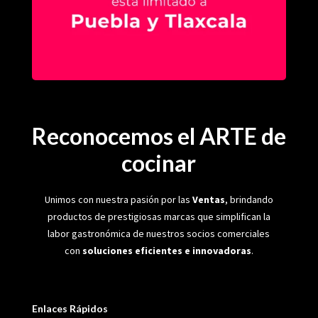
Reconocemos el ARTE de
cocinar
Unimos con nuestra pasión por las
Ventas
, brindando
productos de prestigiosas marcas que simplifican la
labor gastronómica de nuestros socios comerciales
con
soluciones eficientes e innovadoras
.
Enlaces Rápidos