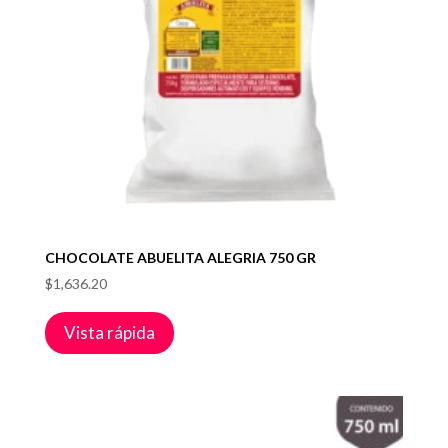
CHOCOLATE ABUELITA ALEGRIA 750 GR
$
1,636.20
Vista rápida