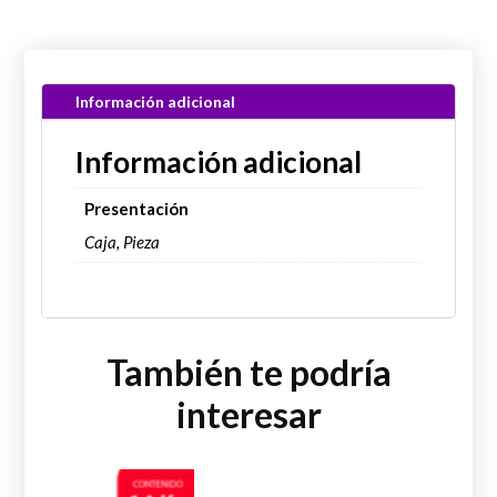
Información adicional
Información adicional
Presentación
Caja, Pieza
También te podría
interesar