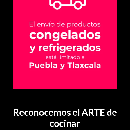
Reconocemos el ARTE de
cocinar