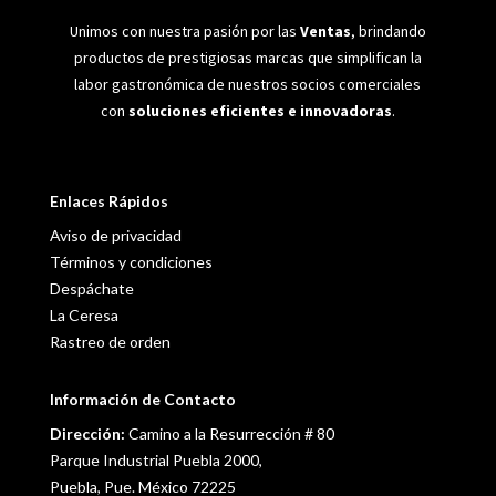
Unimos con nuestra pasión por las
Ventas
, brindando
productos de prestigiosas marcas que simplifican la
labor gastronómica de nuestros socios comerciales
con
soluciones eficientes e innovadoras
.
Enlaces Rápidos
Aviso de privacidad
Términos y condiciones
Despáchate
La Ceresa
Rastreo de orden
Información de Contacto
Dirección:
Camino a la Resurrección # 80
Parque Industrial Puebla 2000,
Puebla, Pue. México 72225