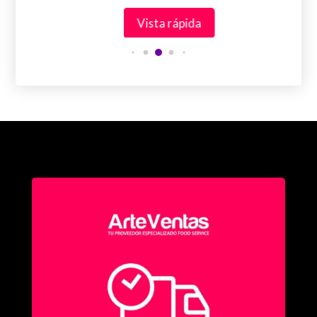
Vista rápida