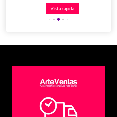
Vista rápida