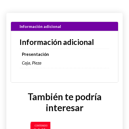
Información adicional
Información adicional
Presentación
Caja, Pieza
También te podría
interesar