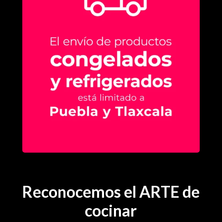
Reconocemos el ARTE de
cocinar