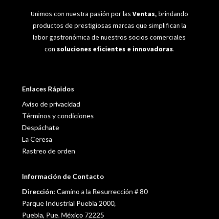
Unimos con nuestra pasión por las
Ventas
, brindando
productos de prestigiosas marcas que simplifican la
labor gastronómica de nuestros socios comerciales
con
soluciones eficientes e innovadoras
.
Enlaces Rápidos
Aviso de privacidad
Términos y condiciones
Despáchate
La Ceresa
Rastreo de orden
Información de Contacto
Dirección:
Camino a la Resurrección # 80
Parque Industrial Puebla 2000,
Puebla, Pue. México 72225