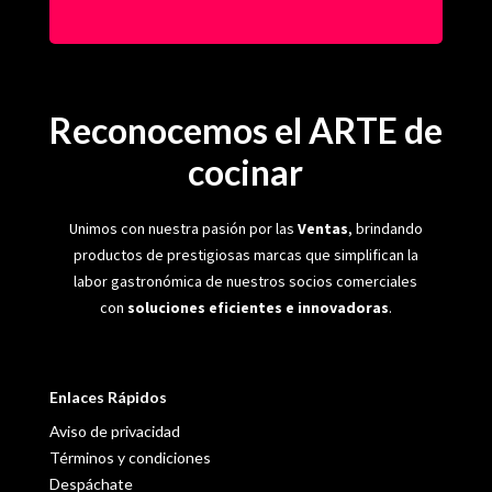
Reconocemos el ARTE de
cocinar
Unimos con nuestra pasión por las
Ventas
, brindando
productos de prestigiosas marcas que simplifican la
labor gastronómica de nuestros socios comerciales
con
soluciones eficientes e innovadoras
.
Enlaces Rápidos
Aviso de privacidad
Términos y condiciones
Despáchate