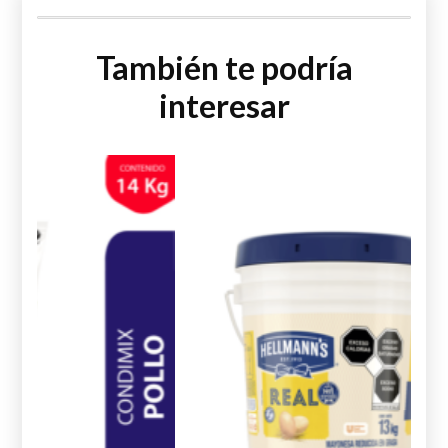
cantidad
También te podría
interesar