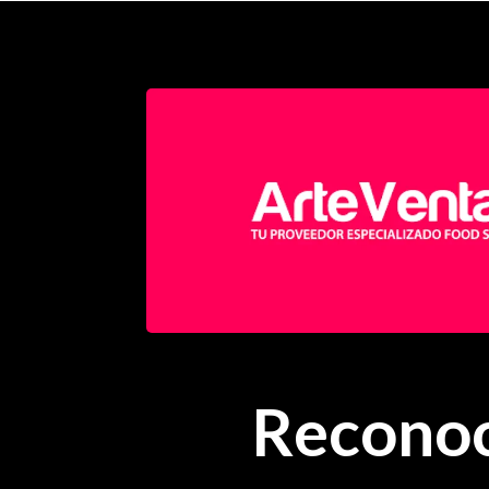
Reconoc