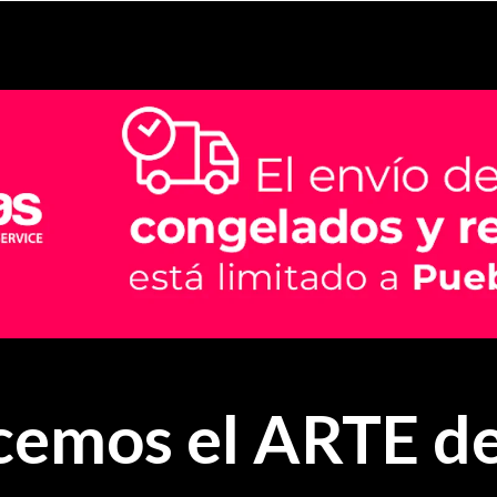
emos el ARTE de