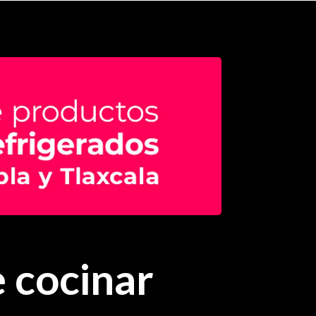
 cocinar