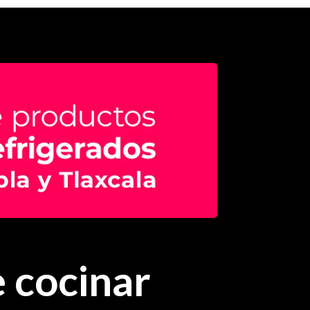
 cocinar