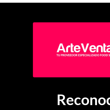
Reconoc