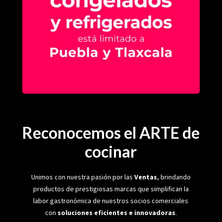
Reconocemos el ARTE de
cocinar
Unimos con nuestra pasión por las
Ventas
, brindando
productos de prestigiosas marcas que simplifican la
labor gastronómica de nuestros socios comerciales
con
soluciones eficientes e innovadoras
.