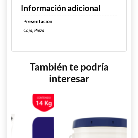
Información adicional
Presentación
Caja, Pieza
También te podría
interesar