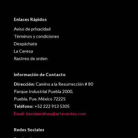
Enlaces Rápidos
Aviso de privacidad
Términos y condiciones
Despáchate
La Ceresa
Rastreo de orden
Información de Contacto
Dirección:
Camino a la Resurrección # 80
Parque Industrial Puebla 2000,
Puebla, Pue. México 72225
Teléfono:
+52 222 913 5305
Email: tiendaenlinea@arteventas.com
Redes Sociales