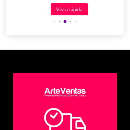
Vista rápida