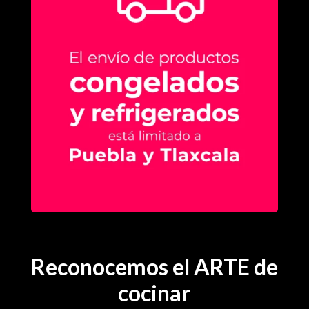
Reconocemos el ARTE de
cocinar