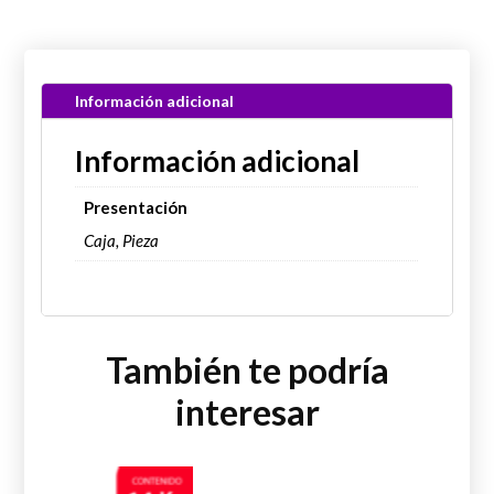
Información adicional
Información adicional
Presentación
Caja, Pieza
También te podría
interesar