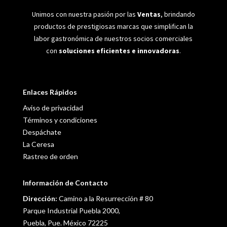
Unimos con nuestra pasión por las
Ventas
, brindando
productos de prestigiosas marcas que simplifican la
labor gastronómica de nuestros socios comerciales
con
soluciones eficientes e innovadoras
.
Enlaces Rápidos
Aviso de privacidad
Términos y condiciones
Despáchate
La Ceresa
Rastreo de orden
Información de Contacto
Dirección:
Camino a la Resurrección # 80
Parque Industrial Puebla 2000,
Puebla, Pue. México 72225