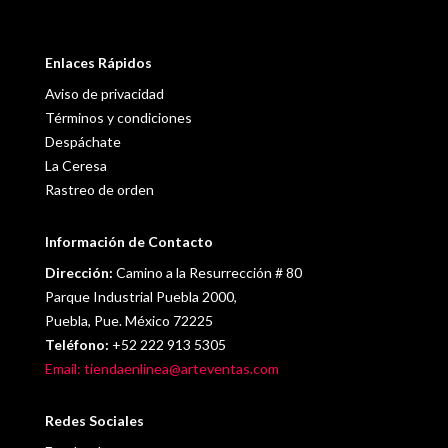
Enlaces Rápidos
Aviso de privacidad
Términos y condiciones
Despáchate
La Ceresa
Rastreo de orden
Información de Contacto
Dirección:
Camino a la Resurrección # 80
Parque Industrial Puebla 2000,
Puebla, Pue. México 72225
Teléfono:
+52 222 913 5305
Email: tiendaenlinea@arteventas.com
Redes Sociales