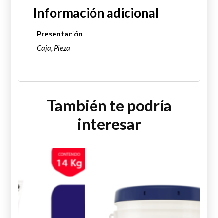
Información adicional
Presentación
Caja, Pieza
También te podría
interesar