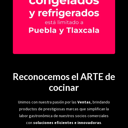
Reconocemos el ARTE de
cocinar
Unimos con nuestra pasión por las
Ventas
, brindando
productos de prestigiosas marcas que simplifican la
labor gastronómica de nuestros socios comerciales
con
soluciones eficientes e innovadoras
.