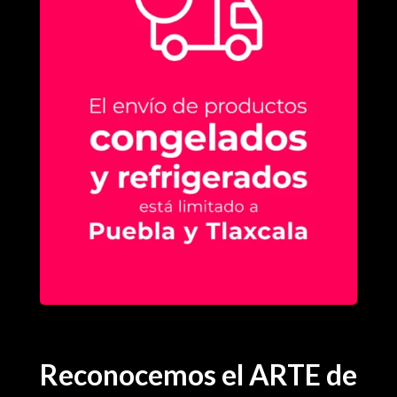
Reconocemos el ARTE de