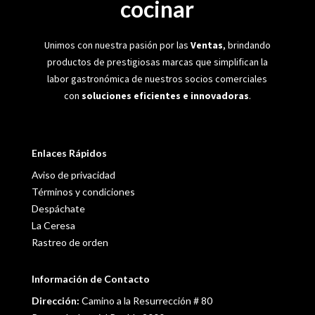
cocinar
Unimos con nuestra pasión por las
Ventas
, brindando
productos de prestigiosas marcas que simplifican la
labor gastronómica de nuestros socios comerciales
con
soluciones eficientes e innovadoras
.
Enlaces Rápidos
Aviso de privacidad
Términos y condiciones
Despáchate
La Ceresa
Rastreo de orden
Información de Contacto
Dirección:
Camino a la Resurrección # 80