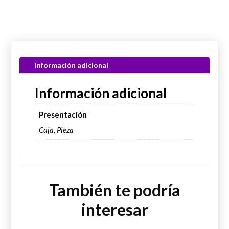
Información adicional
Información adicional
Presentación
Caja, Pieza
También te podría
interesar