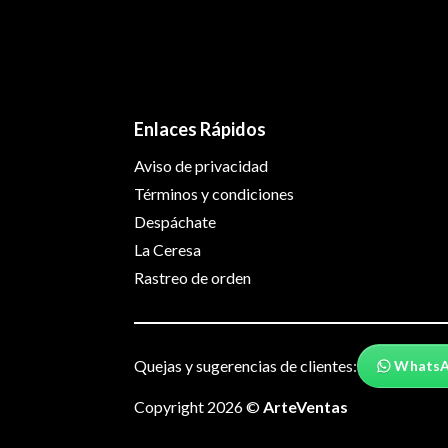
Enlaces Rápidos
Aviso de privacidad
Términos y condiciones
Despáchate
La Ceresa
Rastreo de orden
Quejas y sugerencias de clientes:
Whats
Copyright 2026 ©
ArteVentas