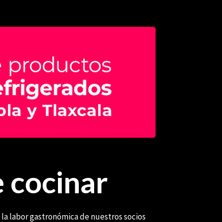
 cocinar
 la labor gastronómica de nuestros socios