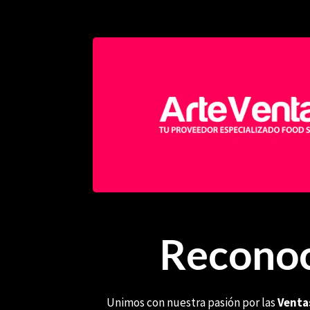
Reconoc
Unimos con nuestra pasión por las
Venta