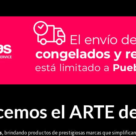
emos el ARTE de
s
, brindando productos de prestigiosas marcas que simplifican