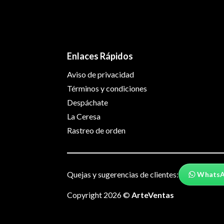
Enlaces Rápidos
Aviso de privacidad
Términos y condiciones
Despáchate
La Ceresa
Rastreo de orden
Quejas y sugerencias de clientes:
Whats
Copyright 2026 ©
ArteVentas