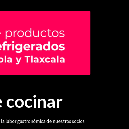
 cocinar
 la labor gastronómica de nuestros socios