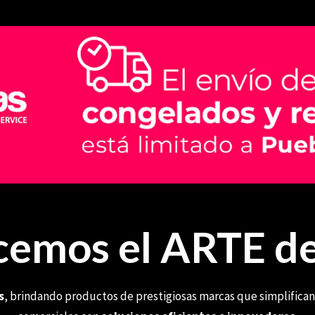
emos el ARTE de
s
, brindando productos de prestigiosas marcas que simplifican