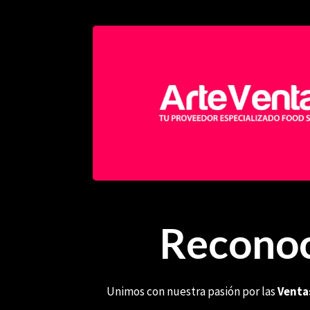
Reconoc
Unimos con nuestra pasión por las
Venta