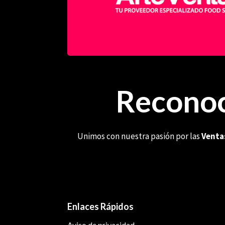
Reconoc
Unimos con nuestra pasión por las
Venta
Enlaces Rápidos
Aviso de privacidad