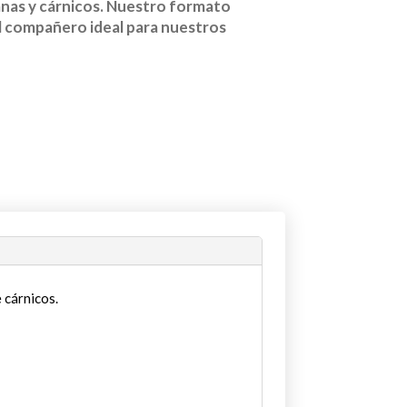
anas y cárnicos. Nuestro formato
el compañero ideal para nuestros
 cárnicos.