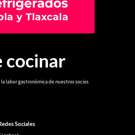
 cocinar
 la labor gastronómica de nuestros socios
Redes Sociales
Facebook