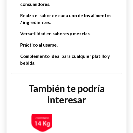
consumidores.
Realza el sabor de cada uno de los alimentos
/ ingredientes.
Versatilidad en sabores y mezclas.
Práctico al usarse.
Complemento ideal para cualquier platillo y
bebida.
También te podría
interesar