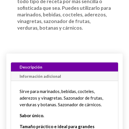
todo tipo de receta por más sencilla o
sofisticada que sea. Puedes utilizarlo para
marinados, bebidas, cocteles, aderezos,
vinagretas, sazonador de frutas,
verduras, botanas y cárnicos.
Descripción
Información adicional
Sirve para marinados, bebidas, cocteles,
aderezos y vinagretas. Sazonador de frutas,
verduras y botanas. Sazonador de cárnicos.
Sabor único.
Tamaño práctico e ideal para grandes