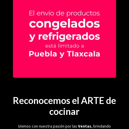
Reconocemos el ARTE de
cocinar
Unimos con nuestra pasión por las
Ventas
, brindando