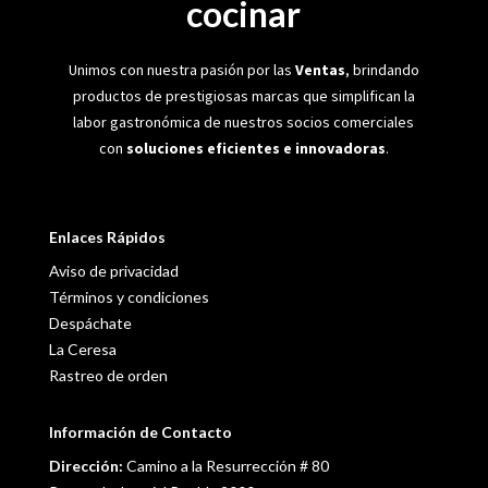
cocinar
Unimos con nuestra pasión por las
Ventas
, brindando
productos de prestigiosas marcas que simplifican la
labor gastronómica de nuestros socios comerciales
con
soluciones eficientes e innovadoras
.
Enlaces Rápidos
Aviso de privacidad
Términos y condiciones
Despáchate
La Ceresa
Rastreo de orden
Información de Contacto
Dirección:
Camino a la Resurrección # 80