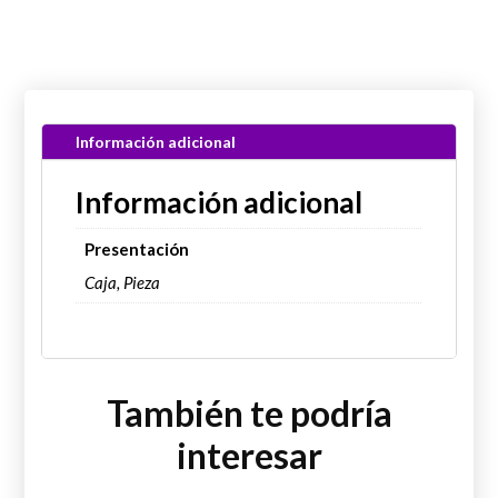
Información adicional
Información adicional
Presentación
Caja, Pieza
También te podría
interesar