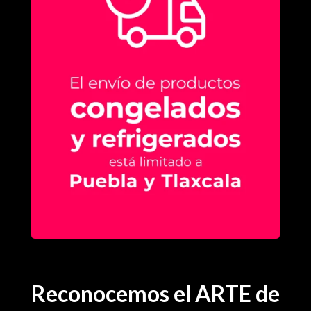
Reconocemos el ARTE de