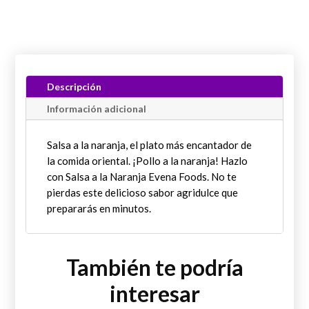
Descripción
Información adicional
Salsa a la naranja, el plato más encantador de
la comida oriental. ¡Pollo a la naranja! Hazlo
con Salsa a la Naranja Evena Foods. No te
pierdas este delicioso sabor agridulce que
prepararás en minutos.
También te podría
interesar