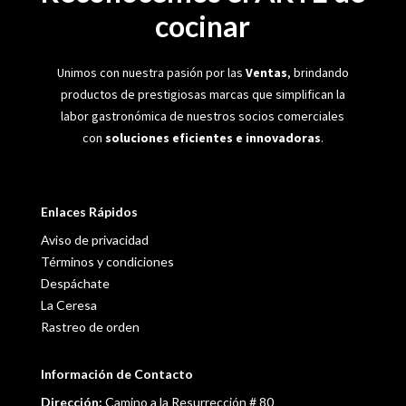
cocinar
Unimos con nuestra pasión por las
Ventas
, brindando
productos de prestigiosas marcas que simplifican la
labor gastronómica de nuestros socios comerciales
con
soluciones eficientes e innovadoras
.
Enlaces Rápidos
Aviso de privacidad
Términos y condiciones
Despáchate
La Ceresa
Rastreo de orden
Información de Contacto
Dirección:
Camino a la Resurrección # 80