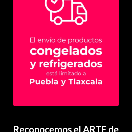
Reconocemos el ARTE de