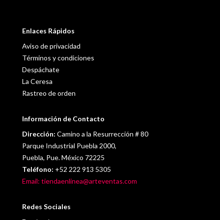
Enlaces Rápidos
Aviso de privacidad
Términos y condiciones
Despáchate
La Ceresa
Rastreo de orden
Información de Contacto
Dirección:
Camino a la Resurrección # 80
Parque Industrial Puebla 2000,
Puebla, Pue. México 72225
Teléfono:
+52 222 913 5305
Email: tiendaenlinea@arteventas.com
Redes Sociales