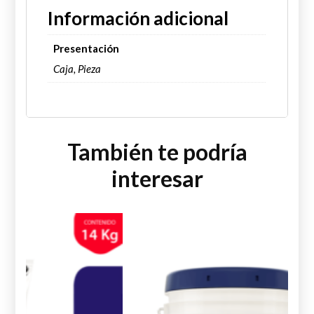
Información adicional
Presentación
Caja, Pieza
También te podría
interesar