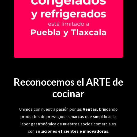
Reconocemos el ARTE de
cocinar
Unimos con nuestra pasión por las
Ventas
, brindando
productos de prestigiosas marcas que simplifican la
labor gastronómica de nuestros socios comerciales
con
soluciones eficientes e innovadoras
.