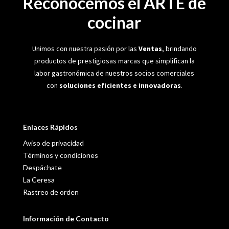
Reconocemos el ARTE de
cocinar
Unimos con nuestra pasión por las
Ventas
, brindando
productos de prestigiosas marcas que simplifican la
labor gastronómica de nuestros socios comerciales
con
soluciones eficientes e innovadoras
.
Enlaces Rápidos
Aviso de privacidad
Términos y condiciones
Despáchate
La Ceresa
Rastreo de orden
Información de Contacto