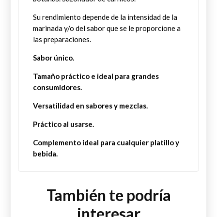
Su rendimiento depende de la intensidad de la
marinada y/o del sabor que se le proporcione a
las preparaciones.
Sabor único.
Tamaño práctico e ideal para grandes
consumidores.
Versatilidad en sabores y mezclas.
Práctico al usarse.
Complemento ideal para cualquier platillo y
bebida.
También te podría
interesar