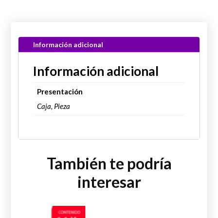
Información adicional
Información adicional
Presentación
Caja, Pieza
También te podría
interesar