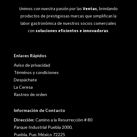
Unimos con nuestra pasión por las
Ventas
, brindando
productos de prestigiosas marcas que simplifican la
labor gastronómica de nuestros socios comerciales
con
soluciones eficientes e innovadoras
.
Enlaces Rápidos
Aviso de privacidad
Términos y condiciones
Despáchate
La Ceresa
Rastreo de orden
Información de Contacto
Dirección:
Camino a la Resurrección # 80
Parque Industrial Puebla 2000,
Puebla, Pue. México 72225