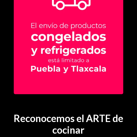
Reconocemos el ARTE de
cocinar