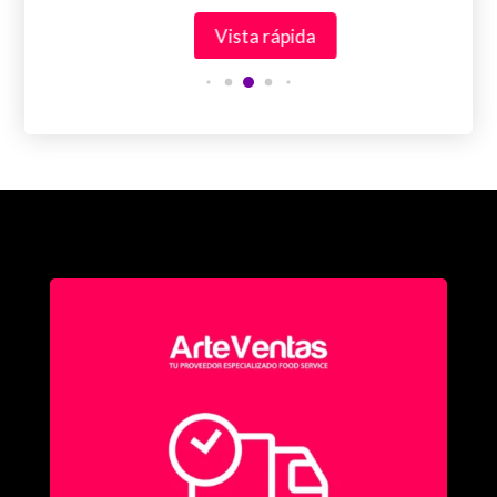
Vista rápida