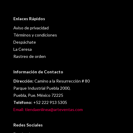
Enlaces Rápidos
Aviso de privacidad
Términos y condiciones
Despáchate
La Ceresa
Rastreo de orden
Información de Contacto
Dirección:
Camino a la Resurrección # 80
Parque Industrial Puebla 2000,
Puebla, Pue. México 72225
Teléfono:
+52 222 913 5305
Email: tiendaenlinea@arteventas.com
Redes Sociales