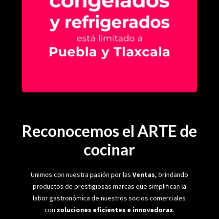
Reconocemos el ARTE de
cocinar
Unimos con nuestra pasión por las
Ventas
, brindando
productos de prestigiosas marcas que simplifican la
labor gastronómica de nuestros socios comerciales
con
soluciones eficientes e innovadoras
.