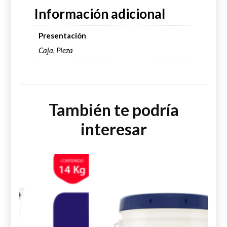
Información adicional
Presentación
Caja, Pieza
También te podría
interesar