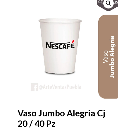
Vaso Jumbo Alegria Cj
20 / 40 Pz