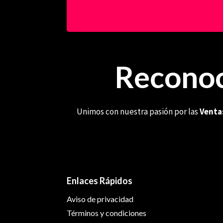
Reconoc
Unimos con nuestra pasión por las
Venta
Enlaces Rápidos
Aviso de privacidad
Términos y condiciones