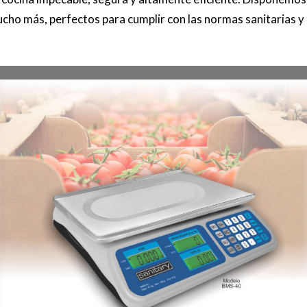
ho más, perfectos para cumplir con las normas sanitarias y o