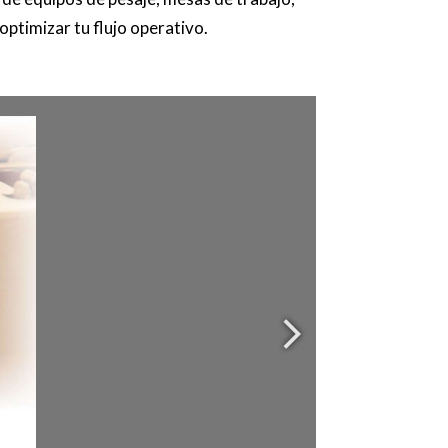
ptimizar tu flujo operativo.