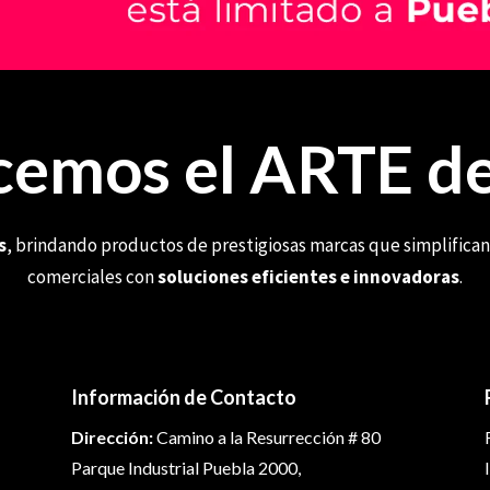
emos el ARTE de
s
, brindando productos de prestigiosas marcas que simplifican
comerciales con
soluciones eficientes e innovadoras
.
Información de Contacto
Dirección:
Camino a la Resurrección # 80
Parque Industrial Puebla 2000,