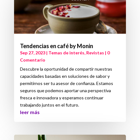
Tendencias en café by Monin
Sep 27, 2023
|
Temas de interés
,
Revistas
| 0
Comentario
Descubre la oportunidad de compartir nuestras
capacidades basadas en soluciones de sabor y
permitirnos ser tu asesor de confianza. Estamos
seguros que podemos aportar una perspectiva
fresca e innovadora y esperamos continuar
trabajando juntos en el futuro.
leer más