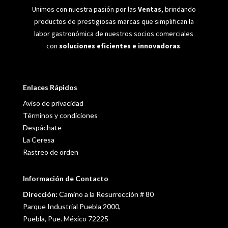
Unimos con nuestra pasión por las
Ventas
, brindando
productos de prestigiosas marcas que simplifican la
labor gastronómica de nuestros socios comerciales
con
soluciones eficientes e innovadoras
.
Enlaces Rápidos
Aviso de privacidad
Términos y condiciones
Despáchate
La Ceresa
Rastreo de orden
Información de Contacto
Dirección:
Camino a la Resurrección # 80
Parque Industrial Puebla 2000,
Puebla, Pue. México 72225