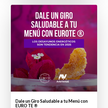
Dale un Giro Saludable a tu Menú con
EURO TE ®