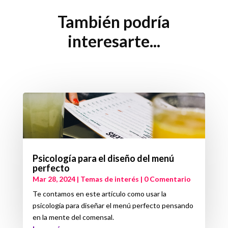
También podría
interesarte...
Psicología para el diseño del menú
perfecto
Mar 28, 2024
|
Temas de interés
| 0 Comentario
Te contamos en este artículo como usar la
psicología para diseñar el menú perfecto pensando
en la mente del comensal.