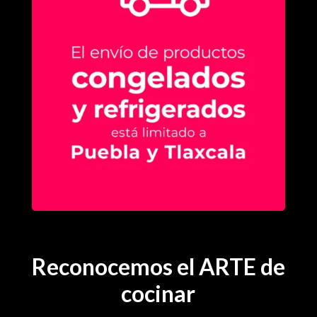
Reconocemos el ARTE de
cocinar