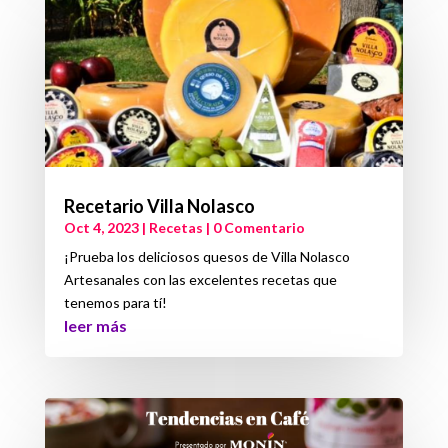
Recetario Villa Nolasco
Oct 4, 2023
|
Recetas
| 0 Comentario
¡Prueba los deliciosos quesos de Villa Nolasco
Artesanales con las excelentes recetas que
tenemos para tí!
leer más