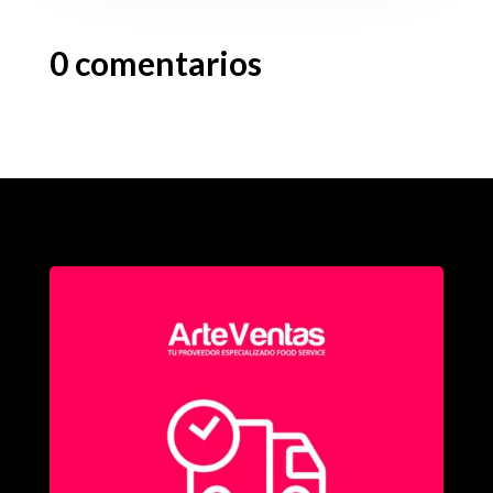
0 comentarios