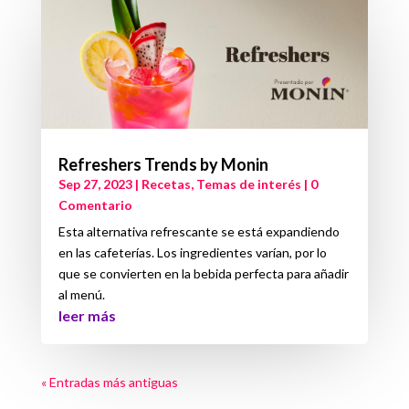
Refreshers Trends by Monin
Sep 27, 2023
|
Recetas
,
Temas de interés
| 0
Comentario
Esta alternativa refrescante se está expandiendo
en las cafeterías. Los ingredientes varían, por lo
que se convierten en la bebida perfecta para añadir
al menú.
leer más
« Entradas más antiguas