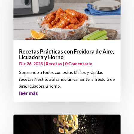
Recetas Prácticas con Freidora de Aire,
Licuadora y Horno
Dic 26, 2023
|
Recetas
| 0 Comentario
Sorprende a todos con estas fáciles y rápidas
recetas Nestlé, utilizando únicamente la freidora de
aire, licuadora u horno.
leer más