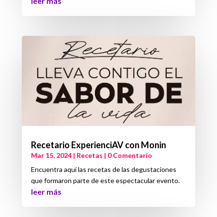
leer más
Recetario ExperienciAV con Monin
Mar 15, 2024
|
Recetas
| 0 Comentario
Encuentra aquí las recetas de las degustaciones
que formaron parte de este espectacular evento.
leer más