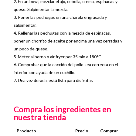
En un bowl, mezclar el ajo, cebolla, crema, espinacas y
queso. Salpimentar la mezcla.
Poner las pechugas en una charola engrasada y
salpimentar.
Rellenar las pechugas con la mezcla de espinacas,
poner un chorrito de aceite por encima una vez cerradas y
un poco de queso.
Meter al horno o air fryer por 35 min a 180°C.
Comprobar que la cocción del pollo sea correcta en el
interior con ayuda de un cuchillo.
Una vez dorada, está lista para disfrutar.
Compra los ingredientes en
nuestra tienda
Producto
Precio
Comprar