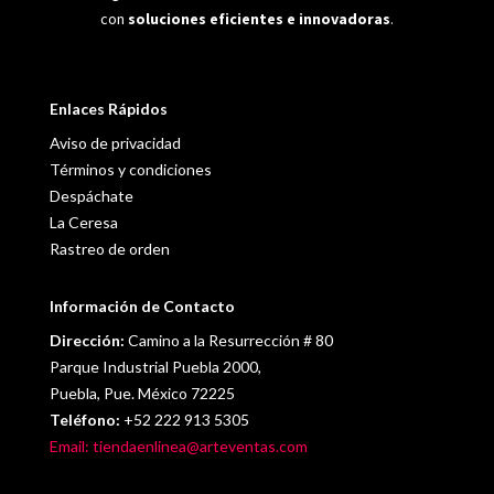
con
soluciones eficientes e innovadoras
.
Enlaces Rápidos
Aviso de privacidad
Términos y condiciones
Despáchate
La Ceresa
Rastreo de orden
Información de Contacto
Dirección:
Camino a la Resurrección # 80
Parque Industrial Puebla 2000,
Puebla, Pue. México 72225
Teléfono:
+52 222 913 5305
Email: tiendaenlinea@arteventas.com