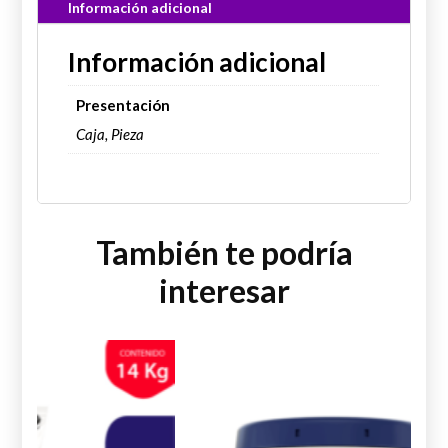
Información adicional
Información adicional
Presentación
Caja, Pieza
También te podría
interesar