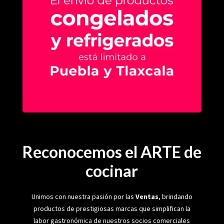
Reconocemos el ARTE de
cocinar
Unimos con nuestra pasión por las
Ventas
, brindando
productos de prestigiosas marcas que simplifican la
labor gastronómica de nuestros socios comerciales