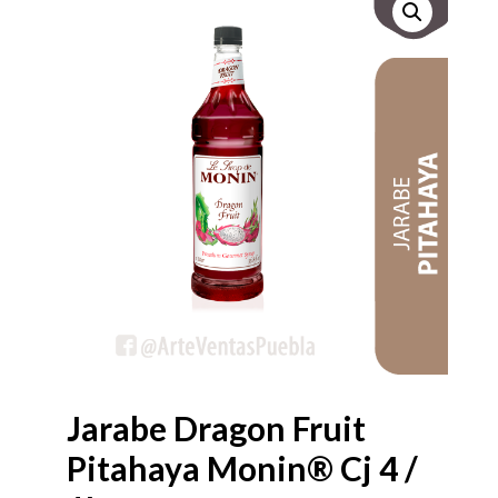
Jarabe Dragon Fruit
Pitahaya Monin® Cj 4 /