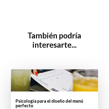
También podría
interesarte...
Psicología para el diseño del menú
perfecto