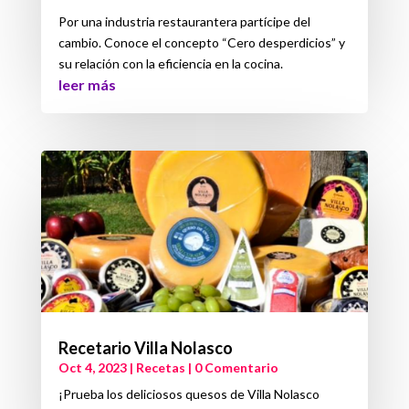
Por una industria restaurantera partícipe del
cambio. Conoce el concepto “Cero desperdicios” y
su relación con la eficiencia en la cocina.
leer más
Recetario Villa Nolasco
Oct 4, 2023
|
Recetas
| 0 Comentario
¡Prueba los deliciosos quesos de Villa Nolasco