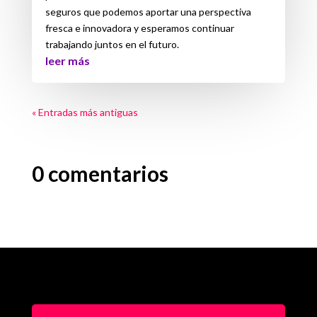
seguros que podemos aportar una perspectiva
fresca e innovadora y esperamos continuar
trabajando juntos en el futuro.
leer más
« Entradas más antiguas
0 comentarios