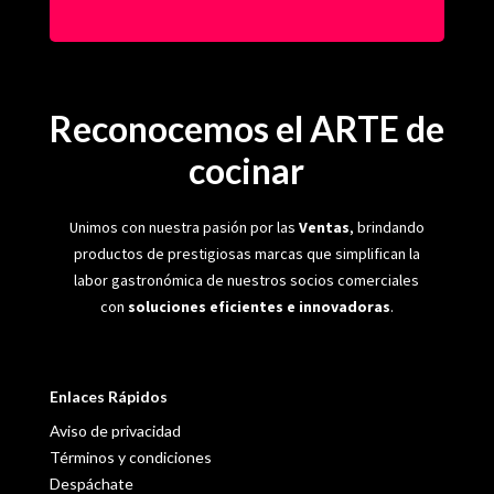
Reconocemos el ARTE de
cocinar
Unimos con nuestra pasión por las
Ventas
, brindando
productos de prestigiosas marcas que simplifican la
labor gastronómica de nuestros socios comerciales
con
soluciones eficientes e innovadoras
.
Enlaces Rápidos
Aviso de privacidad
Términos y condiciones
Despáchate