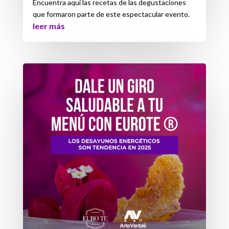
Encuentra aquí las recetas de las degustaciones
que formaron parte de este espectacular evento.
leer más