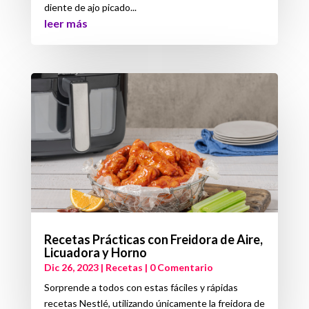
diente de ajo picado...
leer más
Recetas Prácticas con Freidora de Aire,
Licuadora y Horno
Dic 26, 2023
|
Recetas
| 0 Comentario
Sorprende a todos con estas fáciles y rápidas
recetas Nestlé, utilizando únicamente la freidora de